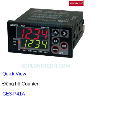
Quick View
Đồng hồ Counter
GE3-P41A