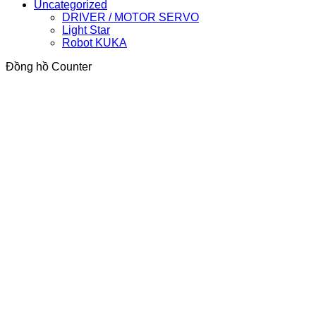
Uncategorized
DRIVER / MOTOR SERVO
Light Star
Robot KUKA
Đồng hồ Counter