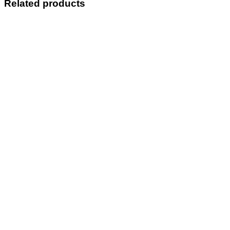
Related products