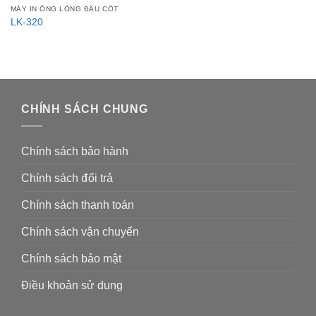
MÁY IN ỐNG LỒNG ĐẦU CỐT
LK-320
CHÍNH SÁCH CHUNG
Chính sách bảo hành
Chính sách đổi trả
Chính sách thanh toán
Chính sách vận chuyển
Chính sách bảo mật
Điều khoản sử dung