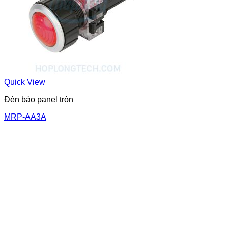
Quick View
Đèn báo panel tròn
MRP-AA3A