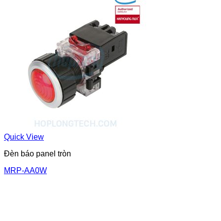
Quick View
Đèn báo panel tròn
MRP-AA0W