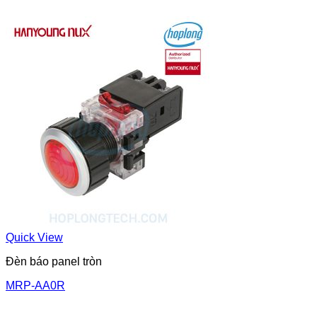
Quick View
Đèn báo panel tròn
MRP-AA0R