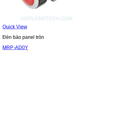
Quick View
Đèn báo panel tròn
MRP-AD0Y