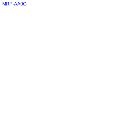
MRP-AA0G