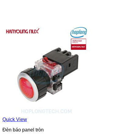
Quick View
Đèn báo panel tròn