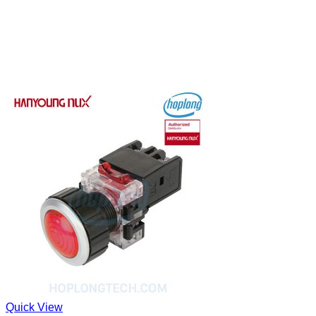
Quick View