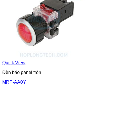
Quick View
Đèn báo panel tròn
MRP-AA0Y