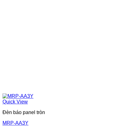
Quick View
Đèn báo panel tròn
MRP-AA3Y