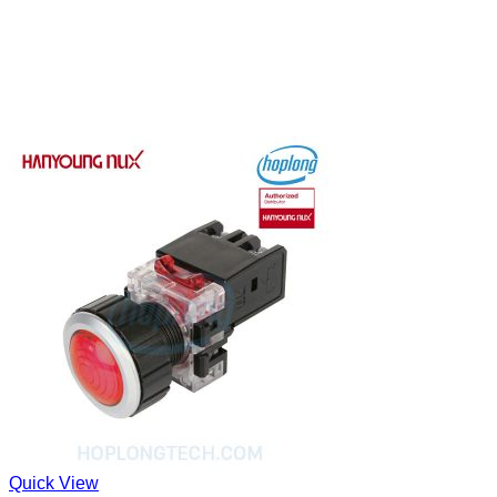
Quick View