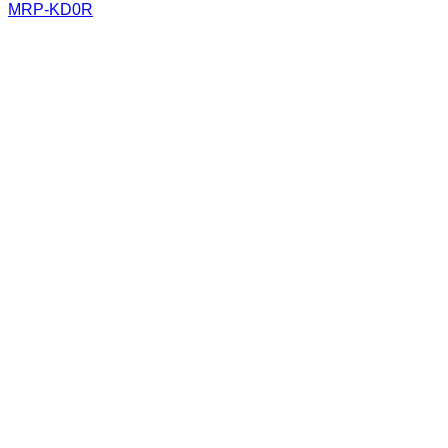
MRP-KD0R