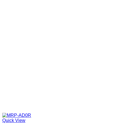
Quick View