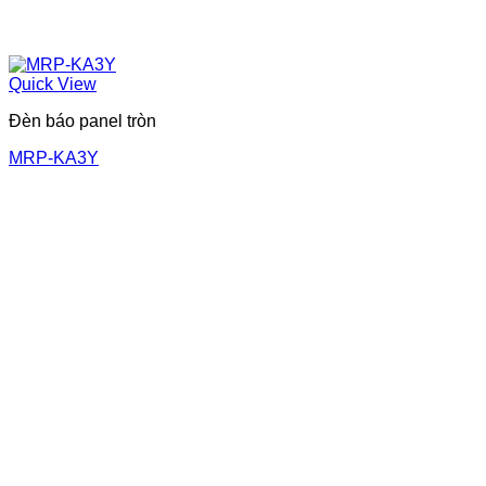
Quick View
Đèn báo panel tròn
MRP-KA3Y