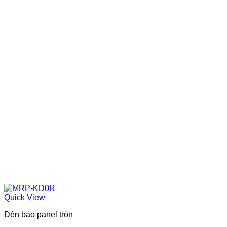
Quick View
Đèn báo panel tròn