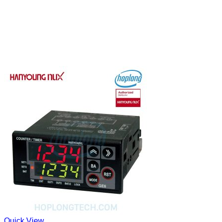
Quick View