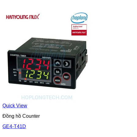
Quick View
Đồng hồ Counter
GE4-T41D