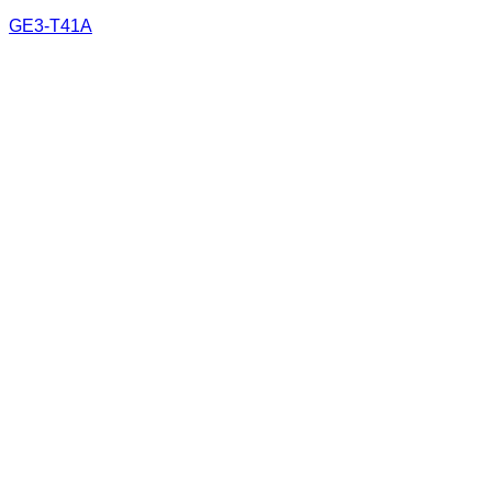
GE3-T41A