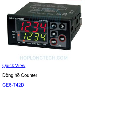
Quick View
Đồng hồ Counter
GE6-T42D