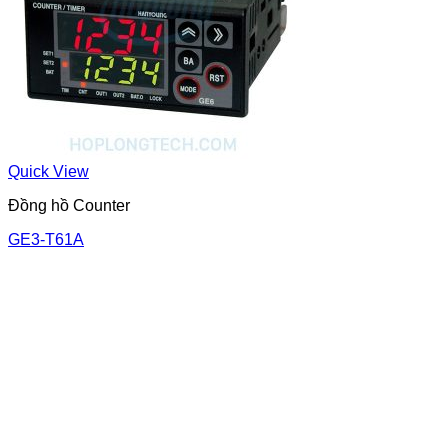
Quick View
Đồng hồ Counter
GE3-T61A