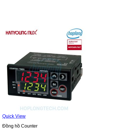
Quick View
Đồng hồ Counter