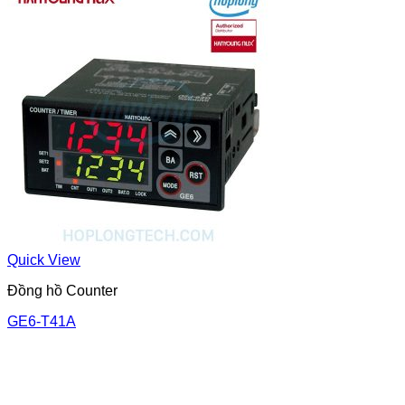
Quick View
Đồng hồ Counter
GE6-T41A