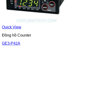
Quick View
Đồng hồ Counter
GE3-P42A