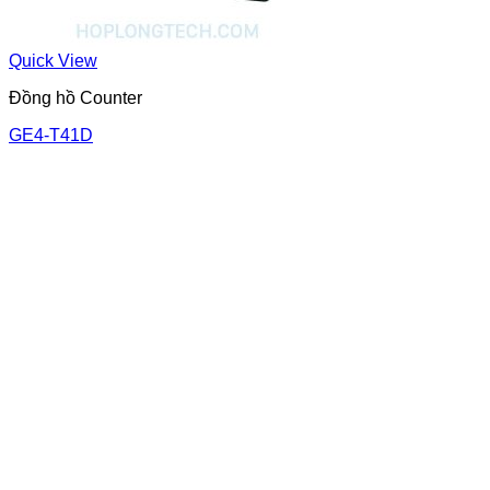
Quick View
Đồng hồ Counter
GE4-T41D