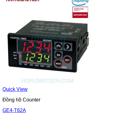
Quick View
Đồng hồ Counter
GE4-T62A