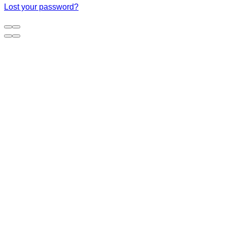
Lost your password?