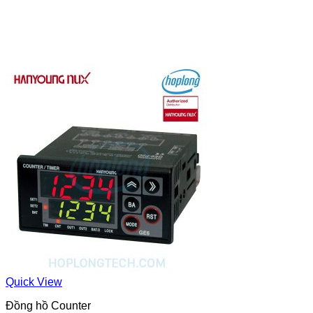
Quick View
Đồng hồ Counter