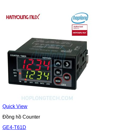
Quick View
Đồng hồ Counter
GE4-T61D