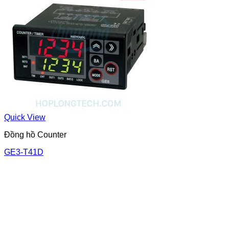
Quick View
Đồng hồ Counter
GE3-T41D