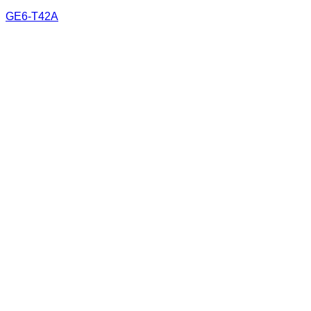
GE6-T42A