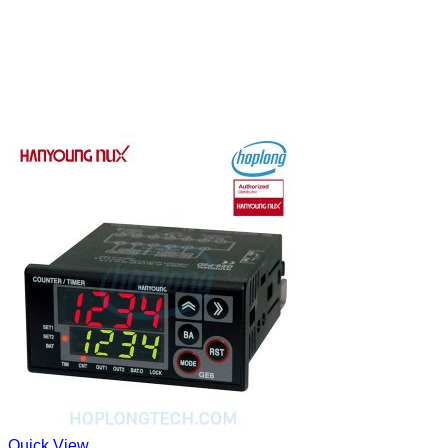
Quick View