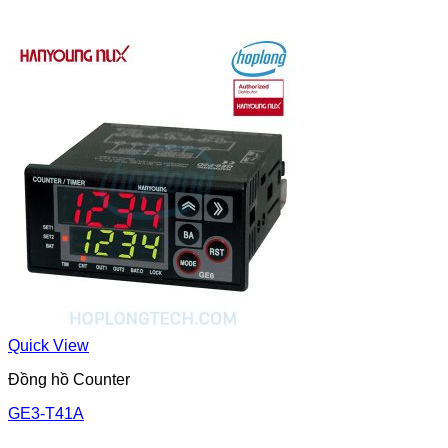
Quick View
Đồng hồ Counter
GE3-T41A