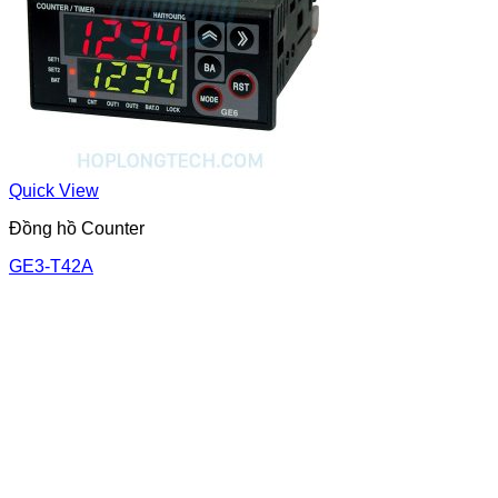
Quick View
Đồng hồ Counter
GE3-T42A