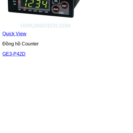
Quick View
Đồng hồ Counter
GE3-P42D