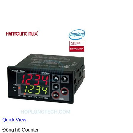
Quick View
Đồng hồ Counter