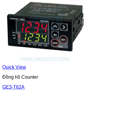
Quick View
Đồng hồ Counter
GE3-T62A