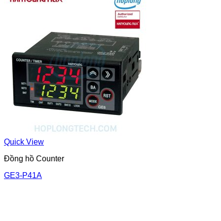
Quick View
Đồng hồ Counter
GE3-P41A