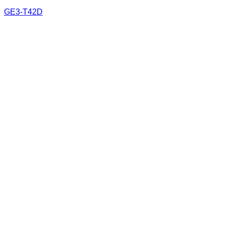
GE3-T42D