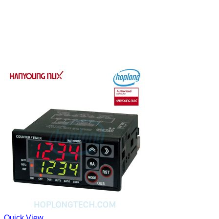
Quick View