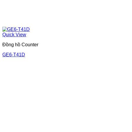
Quick View
Đồng hồ Counter
GE6-T41D