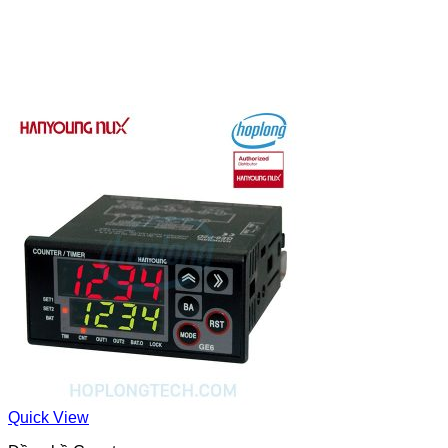
Quick View