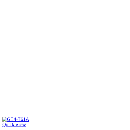
Quick View