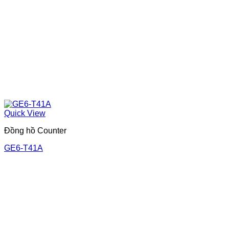
Quick View
Đồng hồ Counter
GE6-T41A