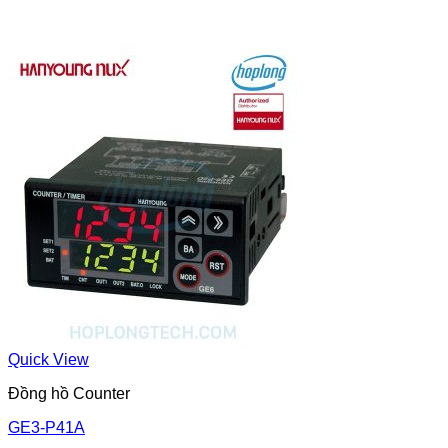
Quick View
Đồng hồ Counter
GE3-P41A