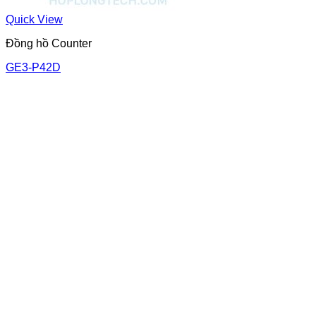
Quick View
Đồng hồ Counter
GE3-P42D