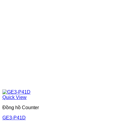
Quick View
Đồng hồ Counter
GE3-P41D