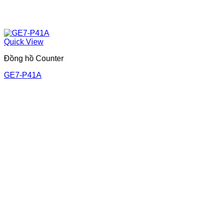
Quick View
Đồng hồ Counter
GE7-P41A