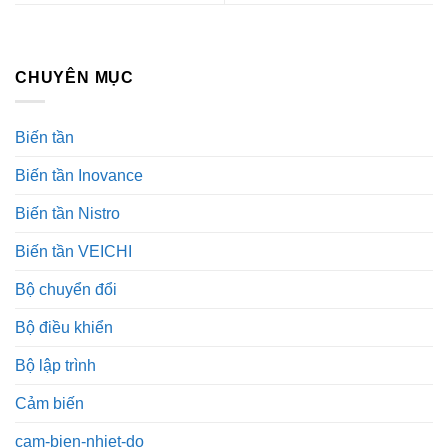
CHUYÊN MỤC
Biến tần
Biến tần Inovance
Biến tần Nistro
Biến tần VEICHI
Bộ chuyển đổi
Bộ điều khiển
Bộ lập trình
Cảm biến
cam-bien-nhiet-do