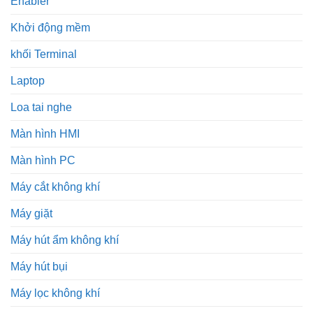
Enabler
Khởi động mềm
khối Terminal
Laptop
Loa tai nghe
Màn hình HMI
Màn hình PC
Máy cắt không khí
Máy giặt
Máy hút ẩm không khí
Máy hút bụi
Máy lọc không khí