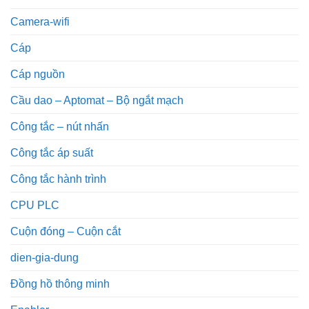
Camera-wifi
Cáp
Cáp nguồn
Cầu dao – Aptomat – Bộ ngắt mạch
Công tắc – nút nhấn
Công tắc áp suất
Công tắc hành trình
CPU PLC
Cuộn đóng – Cuộn cắt
dien-gia-dung
Đồng hồ thông minh