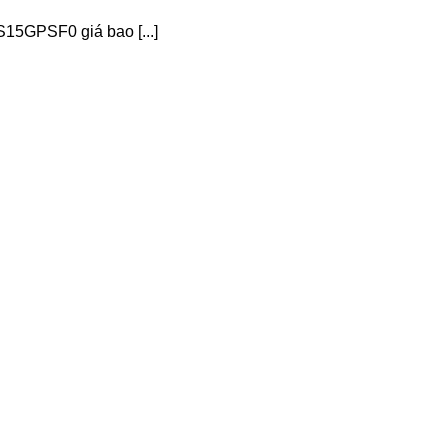
15GPSF0 giá bao [...]