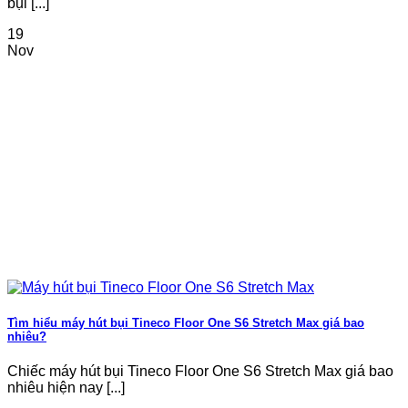
bụi [...]
19
Nov
Tìm hiểu máy hút bụi Tineco Floor One S6 Stretch Max giá bao
nhiêu?
Chiếc máy hút bụi Tineco Floor One S6 Stretch Max giá bao
nhiêu hiện nay [...]