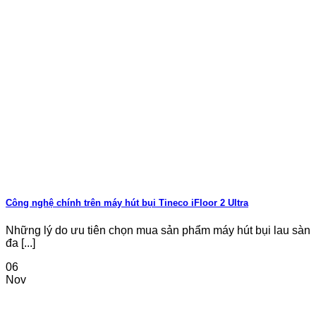
Công nghệ chính trên máy hút bụi Tineco iFloor 2 Ultra
Những lý do ưu tiên chọn mua sản phẩm máy hút bụi lau sàn
đa [...]
06
Nov