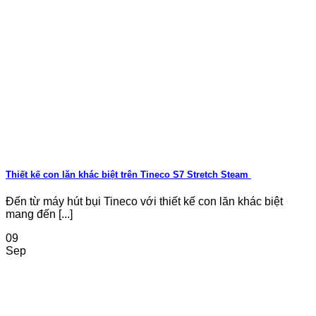
Thiết kế con lăn khác biệt trên Tineco S7 Stretch Steam
Đến từ máy hút bụi Tineco với thiết kế con lăn khác biệt
mang đến [...]
09
Sep