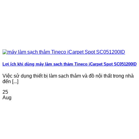
Lợi ích khi dùng máy làm sạch thảm Tineco iCarpet Spot SC051200ID
Việc sử dụng thiết bị làm sạch thảm và đồ nội thất trong nhà
đến [...]
25
Aug