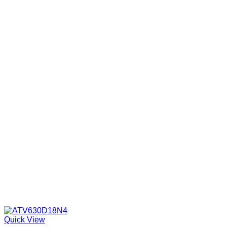
Quick View