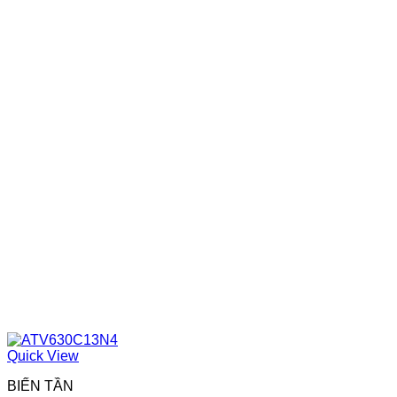
Quick View
BIẾN TẦN