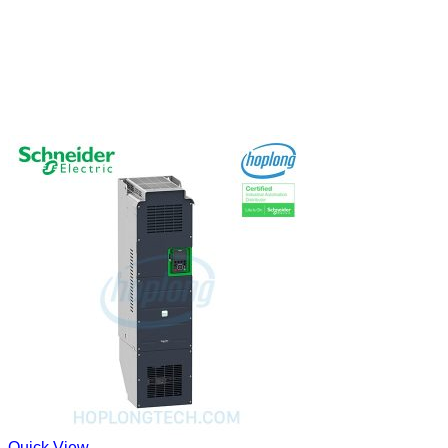
Quick View