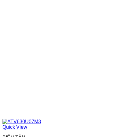
Quick View