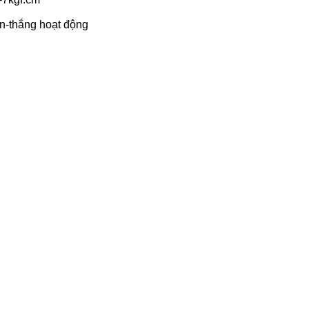
ồn-thắng hoạt động