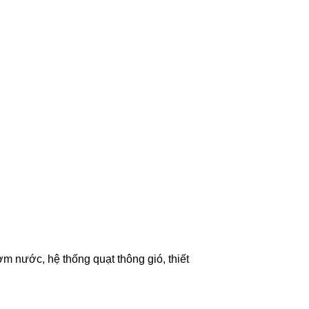
m nước, hệ thống quạt thông gió, thiết