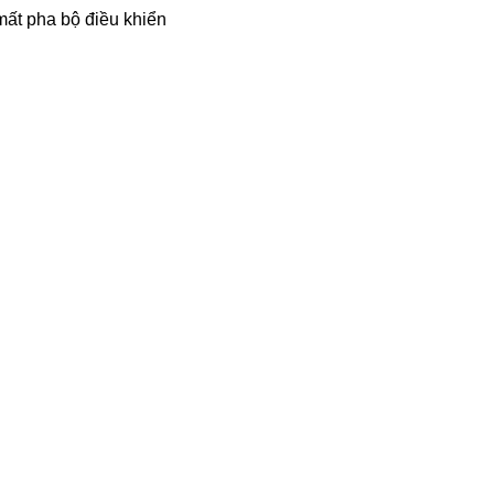
mất pha bộ điều khiển