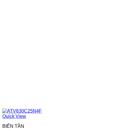
Quick View
BIẾN TẦN