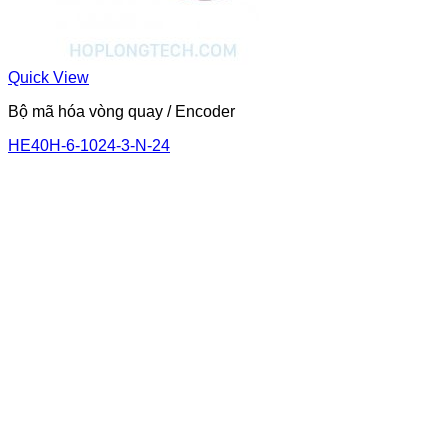
Quick View
Bộ mã hóa vòng quay / Encoder
HE40H-6-1024-3-N-24