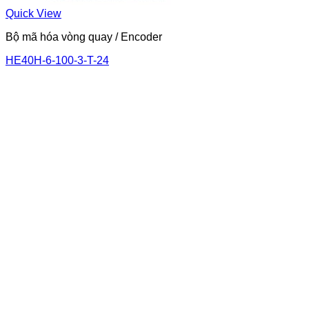
Quick View
Bộ mã hóa vòng quay / Encoder
HE40H-6-100-3-T-24