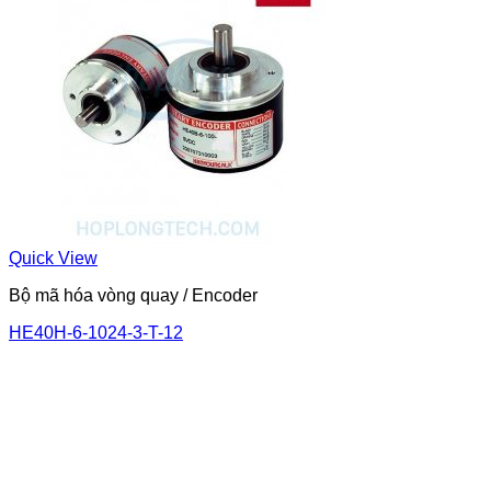
Quick View
Bộ mã hóa vòng quay / Encoder
HE40H-6-1024-3-T-12