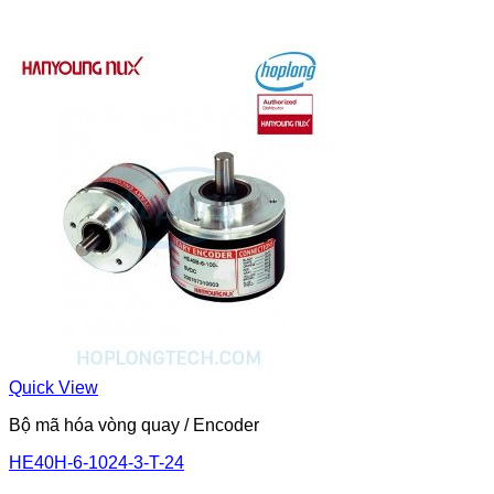
Quick View
Bộ mã hóa vòng quay / Encoder
HE40H-6-1024-3-T-24