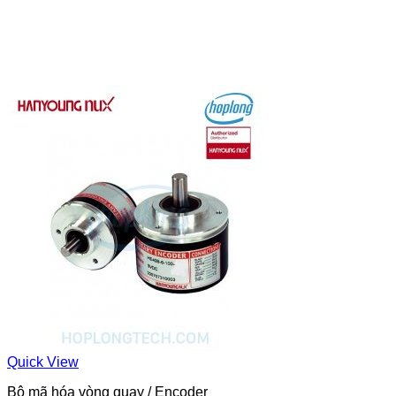
Quick View
Bộ mã hóa vòng quay / Encoder