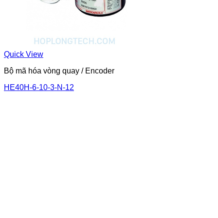
Quick View
Bộ mã hóa vòng quay / Encoder
HE40H-6-10-3-N-12