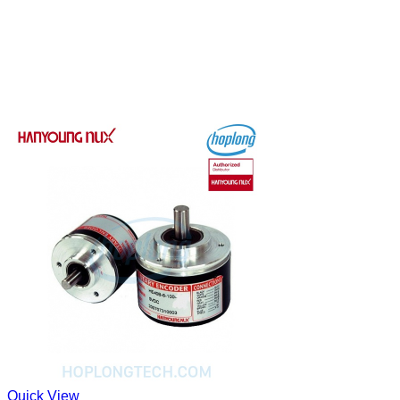
Quick View