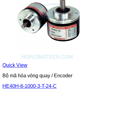
Quick View
Bộ mã hóa vòng quay / Encoder
HE40H-6-1000-3-T-24-C