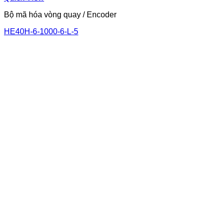
Bộ mã hóa vòng quay / Encoder
HE40H-6-1000-6-L-5