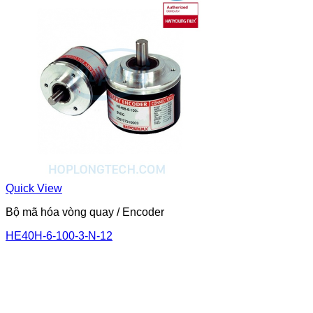
Quick View
Bộ mã hóa vòng quay / Encoder
HE40H-6-100-3-N-12