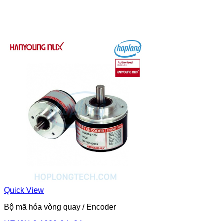
Quick View
Bộ mã hóa vòng quay / Encoder