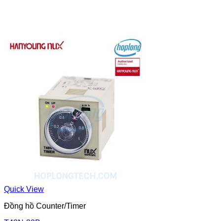
Quick View
Đồng hồ Counter/Timer