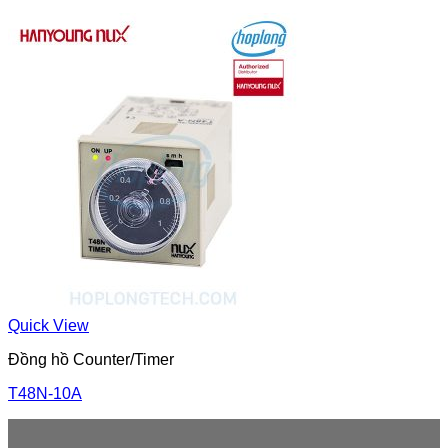
Quick View
Đồng hồ Counter/Timer
T48N-10A