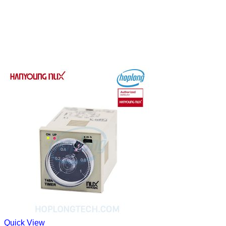
Quick View