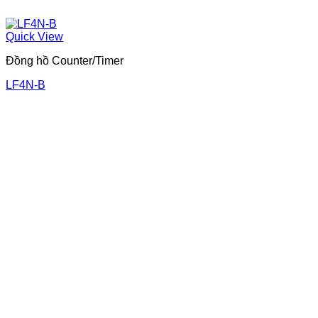
Quick View
Đồng hồ Counter/Timer
LF4N-B