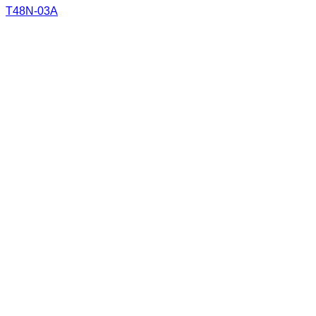
T48N-03A