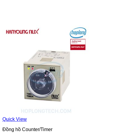
Quick View
Đồng hồ Counter/Timer