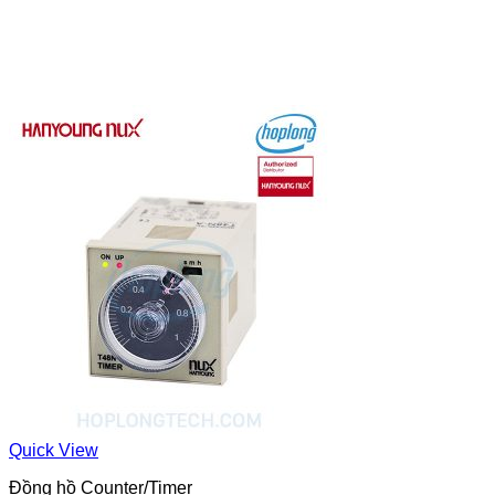
Quick View
Đồng hồ Counter/Timer