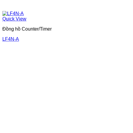
Quick View
Đồng hồ Counter/Timer
LF4N-A