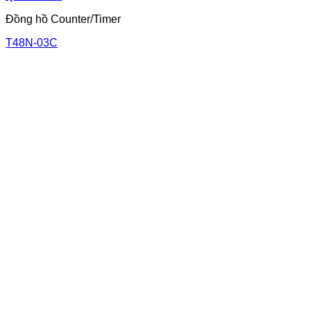
Đồng hồ Counter/Timer
T48N-03C