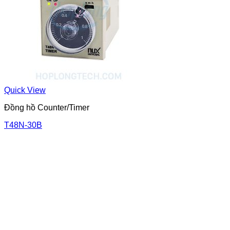
Quick View
Đồng hồ Counter/Timer
T48N-30B