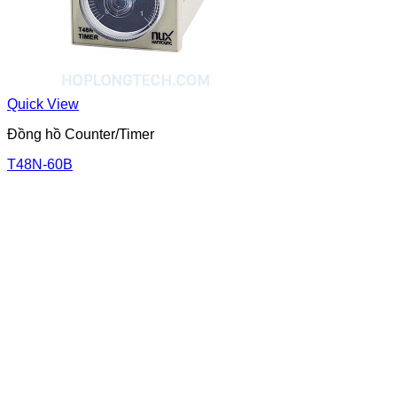
Quick View
Đồng hồ Counter/Timer
T48N-60B