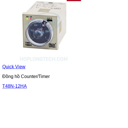
Quick View
Đồng hồ Counter/Timer
T48N-12HA