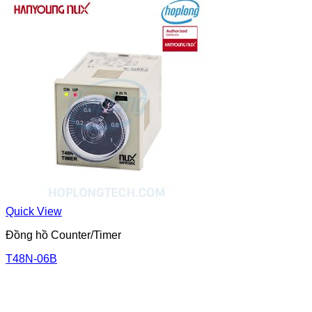
Quick View
Đồng hồ Counter/Timer
T48N-06B