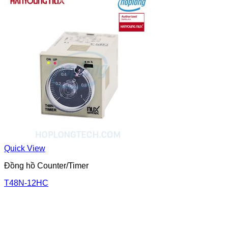
Quick View
Đồng hồ Counter/Timer
T48N-12HC