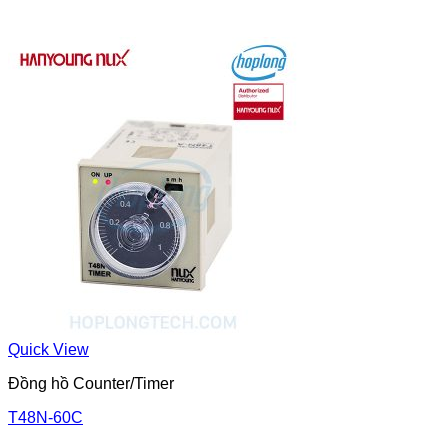
Quick View
Đồng hồ Counter/Timer
T48N-60C