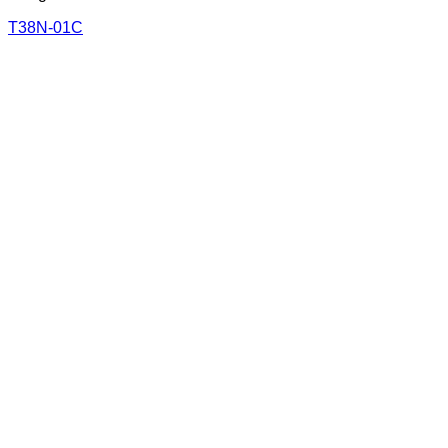
T38N-01C