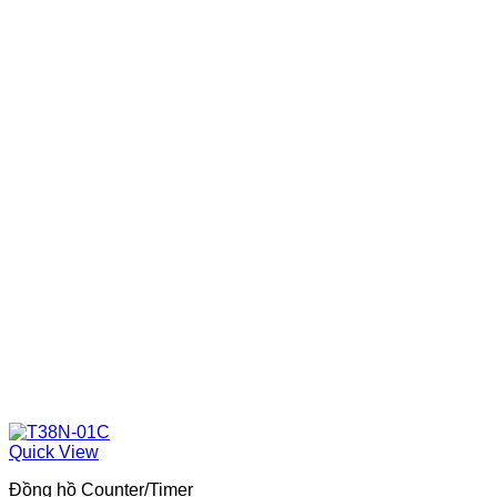
Quick View
Đồng hồ Counter/Timer