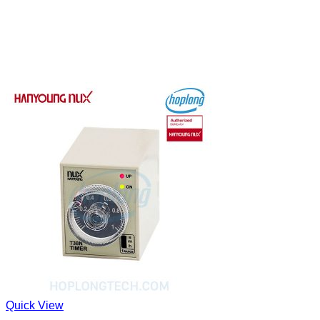
Quick View