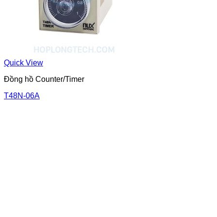
Quick View
Đồng hồ Counter/Timer
T48N-06A