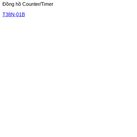
Đồng hồ Counter/Timer
T38N-01B