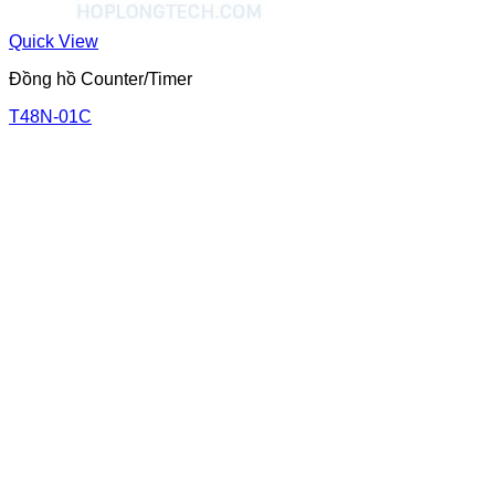
Quick View
Đồng hồ Counter/Timer
T48N-01C