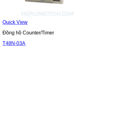
Quick View
Đồng hồ Counter/Timer
T48N-03A