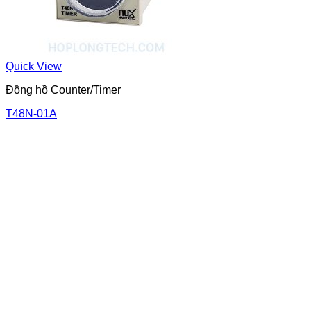
Quick View
Đồng hồ Counter/Timer
T48N-01A