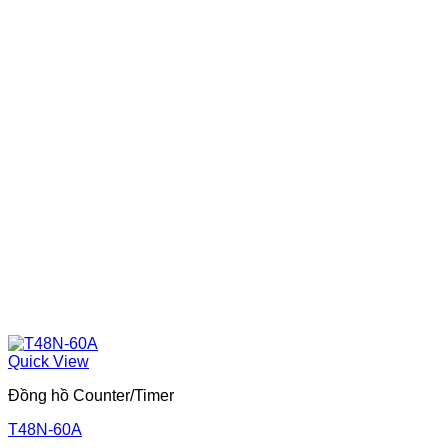
Quick View
Đồng hồ Counter/Timer
T48N-60A