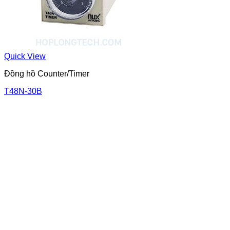
Quick View
Đồng hồ Counter/Timer
T48N-30B