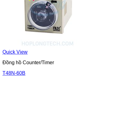
Quick View
Đồng hồ Counter/Timer
T48N-60B