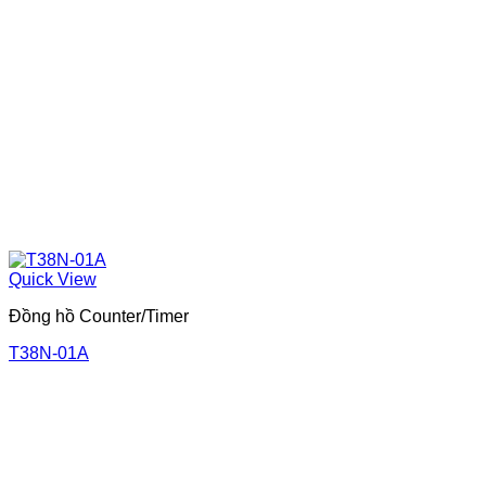
Quick View
Đồng hồ Counter/Timer
T38N-01A