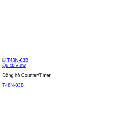
Quick View
Đồng hồ Counter/Timer
T48N-03B