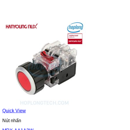
Quick View
Nút nhấn