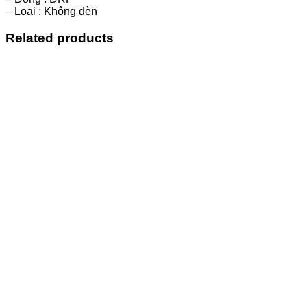
– Loại : Không đèn
Related products