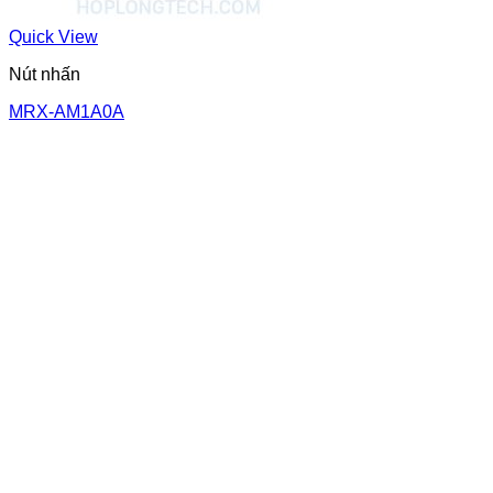
Quick View
Nút nhấn
MRX-AM1A0A