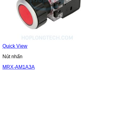
Quick View
Nút nhấn
MRX-AM1A3A