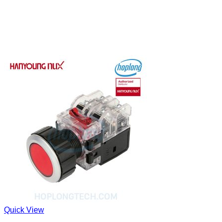
Quick View