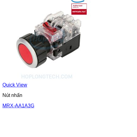
Quick View
Nút nhấn
MRX-AA1A3G