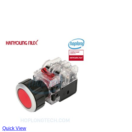
Quick View