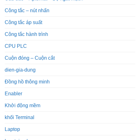
Công tắc – nút nhấn
Công tắc áp suất
Công tắc hành trình
CPU PLC
Cuộn đóng – Cuộn cắt
dien-gia-dung
Đồng hồ thông minh
Enabler
Khởi động mềm
khối Terminal
Laptop