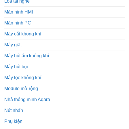
Loa tai nghe
Màn hình HMI
Màn hình PC
Máy cắt không khí
Máy giặt
Máy hút ẩm không khí
Máy hút bụi
Máy lọc không khí
Module mở rộng
Nhà thông minh Aqara
Nút nhấn
Phụ kiện