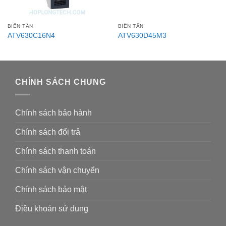
BIẾN TẦN
BIẾN TẦN
ATV630C16N4
ATV630D45M3
CHÍNH SÁCH CHUNG
Chính sách bảo hành
Chính sách đổi trả
Chính sách thanh toán
Chính sách vận chuyển
Chính sách bảo mật
Điều khoản sử dung