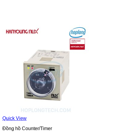
Quick View
Đồng hồ Counter/Timer