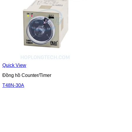
Quick View
Đồng hồ Counter/Timer
T48N-30A