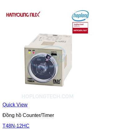
Quick View
Đồng hồ Counter/Timer
T48N-12HC