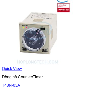
Quick View
Đồng hồ Counter/Timer
T48N-03A