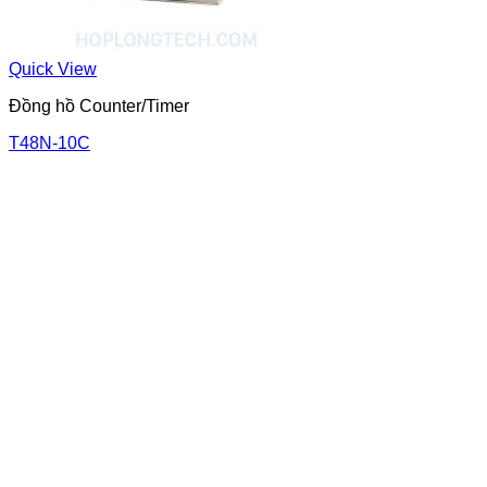
Quick View
Đồng hồ Counter/Timer
T48N-10C