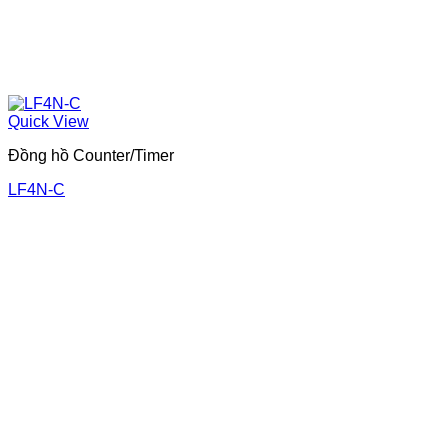
Quick View
Đồng hồ Counter/Timer
LF4N-C