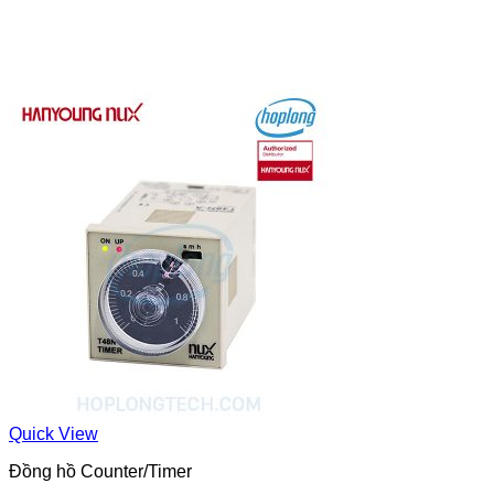
Quick View
Đồng hồ Counter/Timer