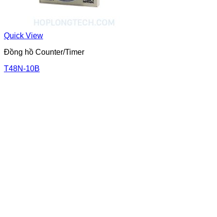
Quick View
Đồng hồ Counter/Timer
T48N-10B