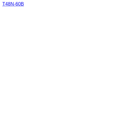
T48N-60B