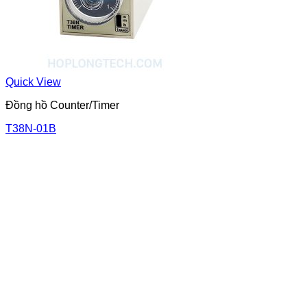
Quick View
Đồng hồ Counter/Timer
T38N-01B