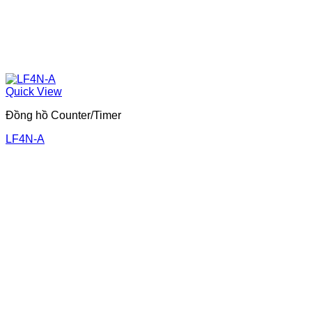
Quick View
Đồng hồ Counter/Timer
LF4N-A