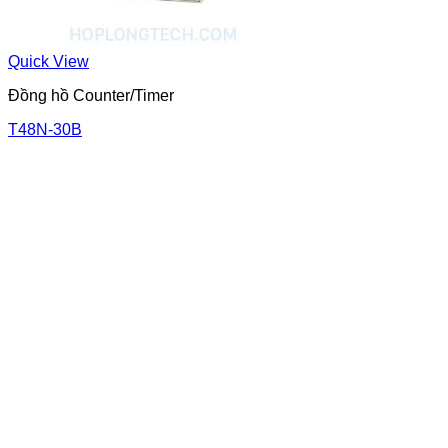
Quick View
Đồng hồ Counter/Timer
T48N-30B