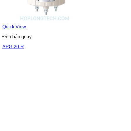
Quick View
Đèn báo quay
APG-20-R