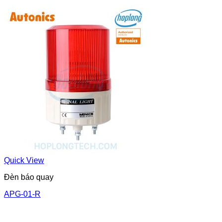
Quick View
Đèn báo quay
APG-01-R