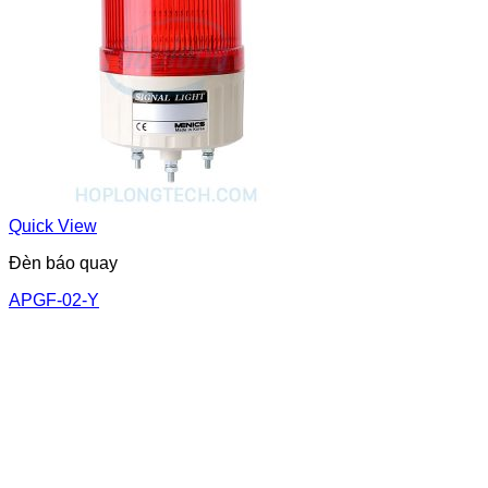
Quick View
Đèn báo quay
APGF-02-Y