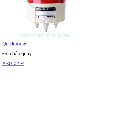
Quick View
Đèn báo quay
ASG-02-R