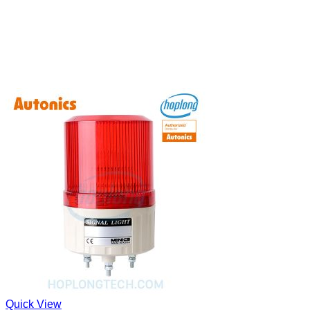
Quick View