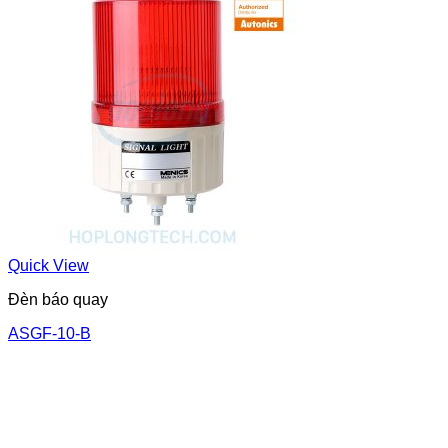
Quick View
Đèn báo quay
ASGF-10-B