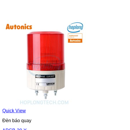
Quick View
Đèn báo quay