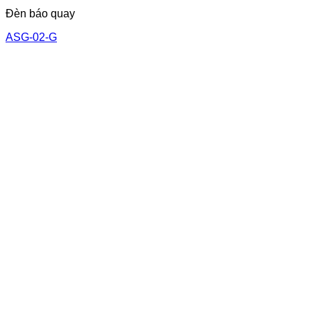
Đèn báo quay
ASG-02-G