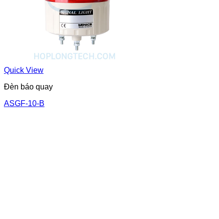
Quick View
Đèn báo quay
ASGF-10-B