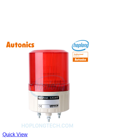
Quick View