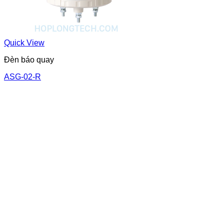
Quick View
Đèn báo quay
ASG-02-R