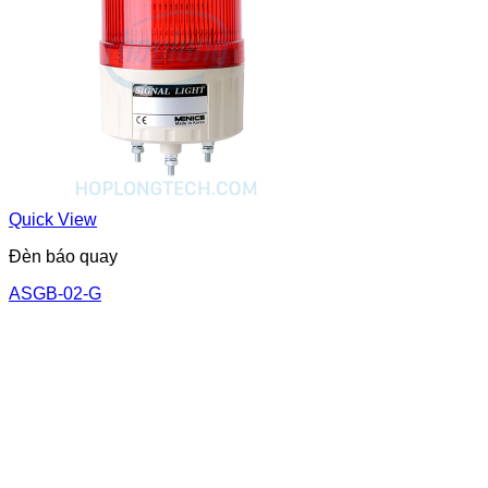
Quick View
Đèn báo quay
ASGB-02-G