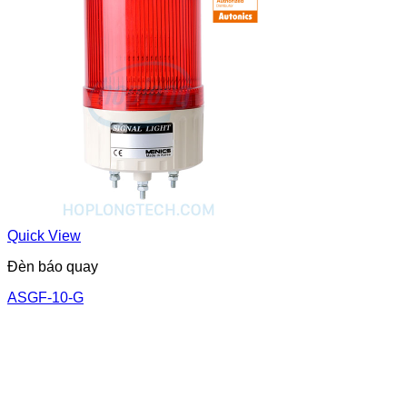
Quick View
Đèn báo quay
ASGF-10-G