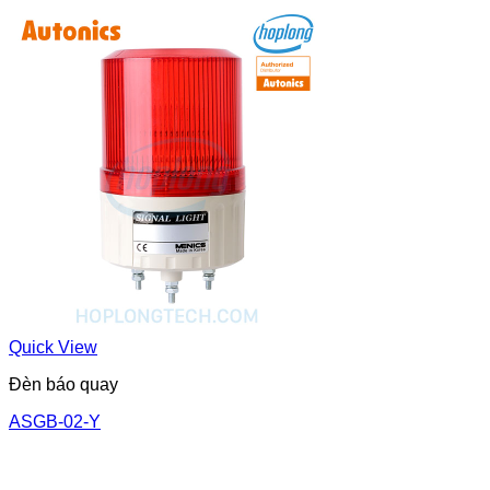
Quick View
Đèn báo quay
ASGB-02-Y