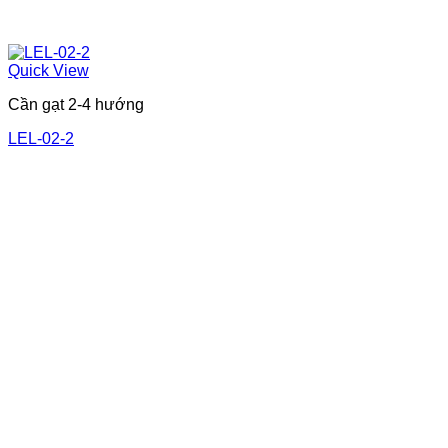
Quick View
Cần gạt 2-4 hướng
LEL-02-2