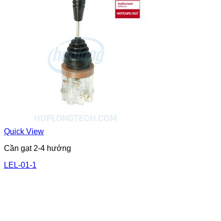
Quick View
Cần gạt 2-4 hướng
LEL-01-1