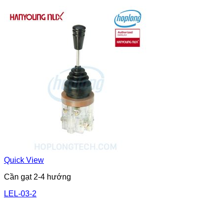
Quick View
Cần gạt 2-4 hướng
LEL-03-2