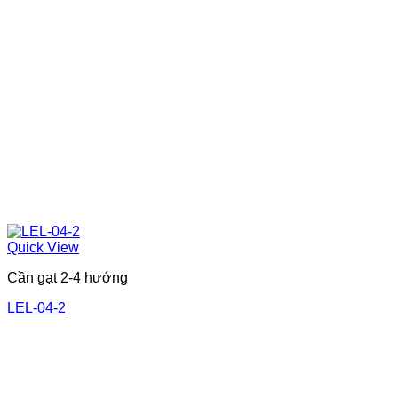
Quick View
Cần gạt 2-4 hướng
LEL-04-2