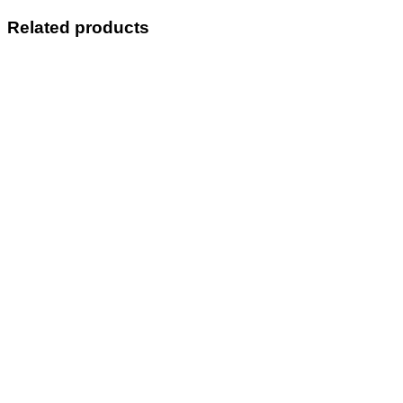
Related products