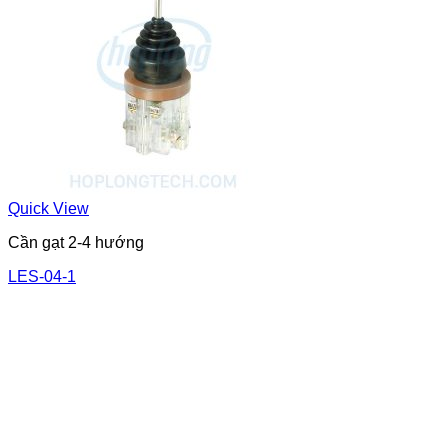
Quick View
Cần gạt 2-4 hướng
LES-04-1