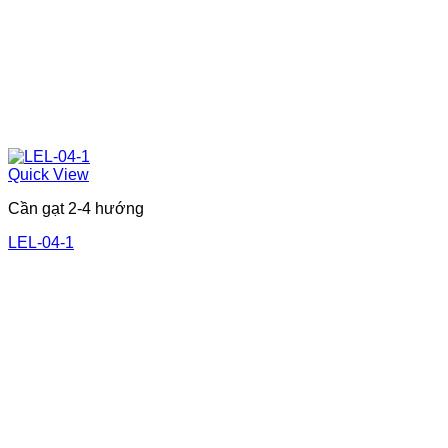
Quick View
Cần gạt 2-4 hướng
LEL-04-1