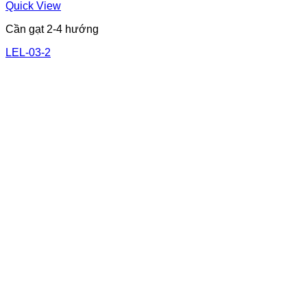
Quick View
Cần gạt 2-4 hướng
LEL-03-2