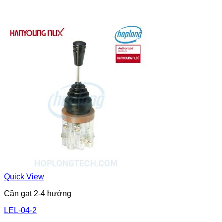
Quick View
Cần gạt 2-4 hướng
LEL-04-2