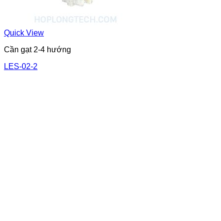
Quick View
Cần gạt 2-4 hướng
LES-02-2