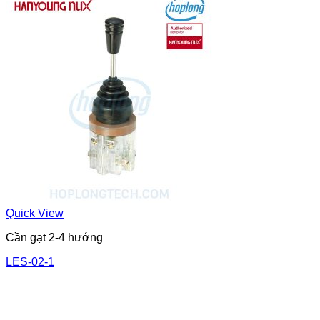
Quick View
Cần gạt 2-4 hướng
LES-02-1