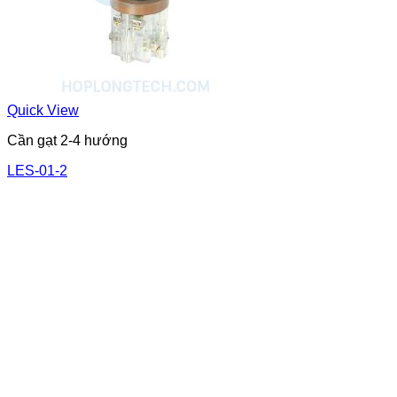
Quick View
Cần gạt 2-4 hướng
LES-01-2