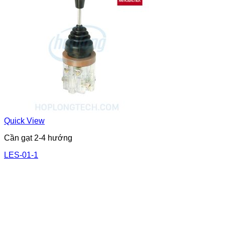
Quick View
Cần gạt 2-4 hướng
LES-01-1