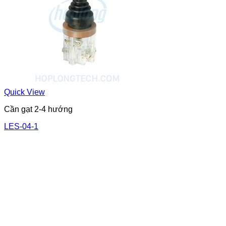
Quick View
Cần gạt 2-4 hướng
LES-04-1