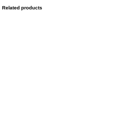
Related products