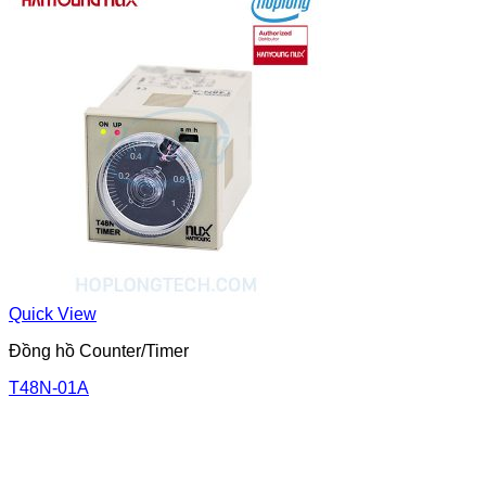
Quick View
Đồng hồ Counter/Timer
T48N-01A