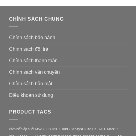
CHÍNH SÁCH CHUNG
Chính sách bảo hành
Chính sách đổi trả
Chính sách thanh toán
Chính sách vận chuyển
Chính sách bảo mật
Điều khoản sử dung
PRODUCT TAGS
cảm biến áp suất M5256-C3079E-010BG Sensys
LK-320
LK-320 L-Mark
LK-