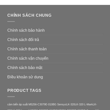
CHÍNH SÁCH CHUNG
Chính sách bảo hành
Chính sách đổi trả
Chính sách thanh toán
Chính sách vận chuyển
Chính sách bảo mật
Điều khoản sử dung
PRODUCT TAGS
cảm biến áp suất M5256-C3079E-010BG Sensys
LK-320
LK-320 L-Mark
LK-