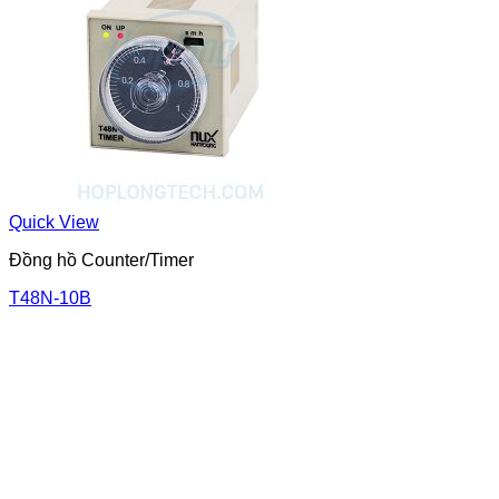
Quick View
Đồng hồ Counter/Timer
T48N-10B