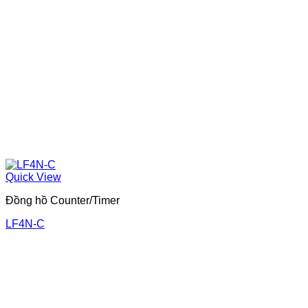
Quick View
Đồng hồ Counter/Timer
LF4N-C