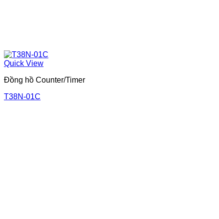
Quick View
Đồng hồ Counter/Timer
T38N-01C