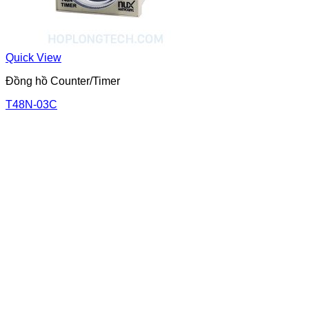
Quick View
Đồng hồ Counter/Timer
T48N-03C