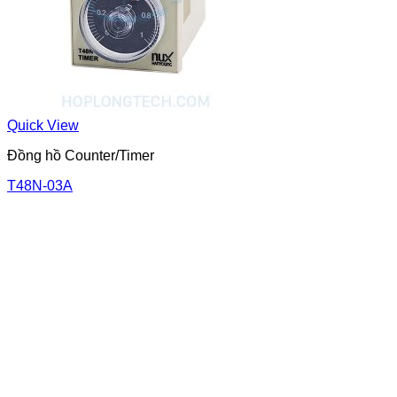
Quick View
Đồng hồ Counter/Timer
T48N-03A