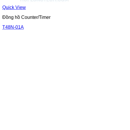
Quick View
Đồng hồ Counter/Timer
T48N-01A