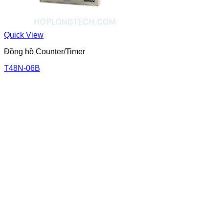
Quick View
Đồng hồ Counter/Timer
T48N-06B