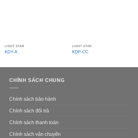
LIGHT STAR
LIGHT STAR
KDY-A
KDP-CC
CHÍNH SÁCH CHUNG
Chính sách bảo hành
Chính sách đổi trả
Chính sách thanh toán
Chính sách vận chuyển