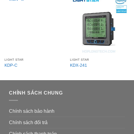
LIGHT STAR
LIGHT STAR
KDP-C
KDX-241
CHÍNH SÁCH CHUNG
Chính sách bảo hành
Chính sách đổi trả
Chính sách thanh toán