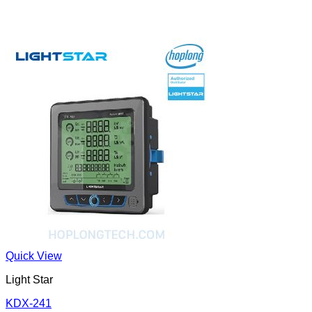
Quick View
Light Star
KDX-241