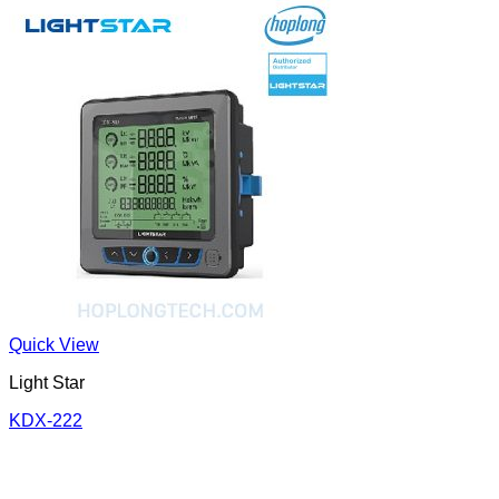
Quick View
Light Star
KDX-222