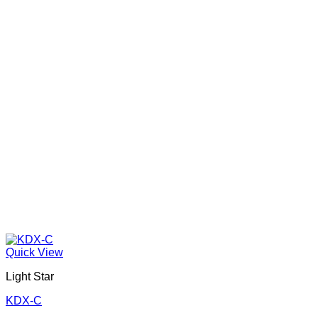
Quick View
Light Star
KDX-C