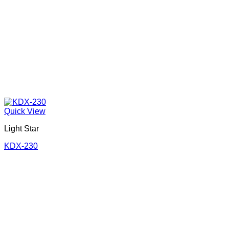
Quick View
Light Star
KDX-230