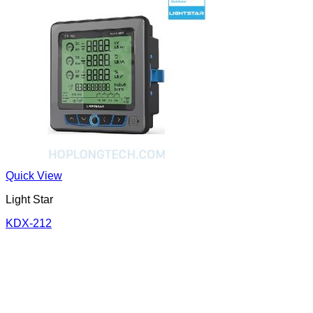
Quick View
Light Star
KDX-212