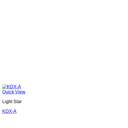
Quick View
Light Star
KDX-A