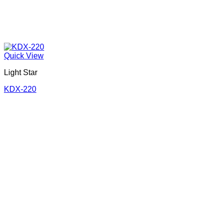
Quick View
Light Star
KDX-220