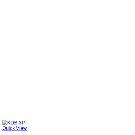
Quick View