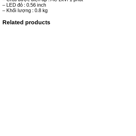
– LED đỏ : 0.56 inch
– Khối lượng : 0.8 kg
Related products