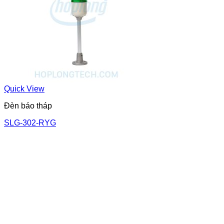
Quick View
Đèn báo tháp
SLG-302-RYG