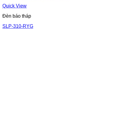
Quick View
Đèn báo tháp
SLP-310-RYG