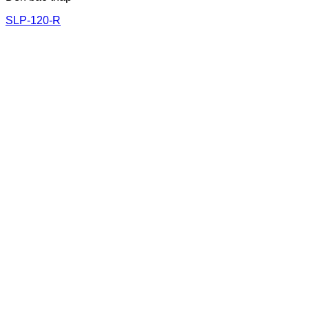
SLP-120-R