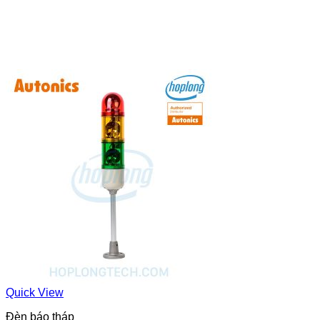
Quick View
Đèn báo tháp