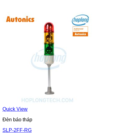
Quick View
Đèn báo tháp
SLP-2FF-RG