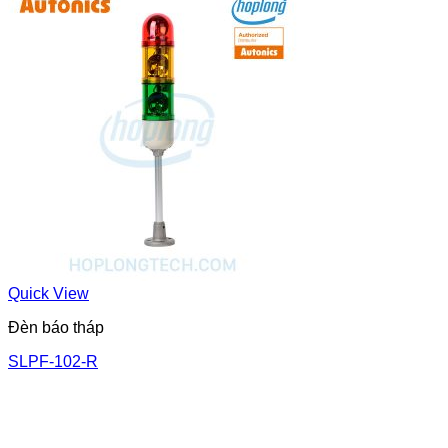
Quick View
Đèn báo tháp
SLPF-102-R