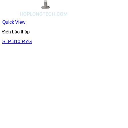
Quick View
Đèn báo tháp
SLP-310-RYG