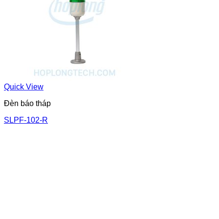
Quick View
Đèn báo tháp
SLPF-102-R