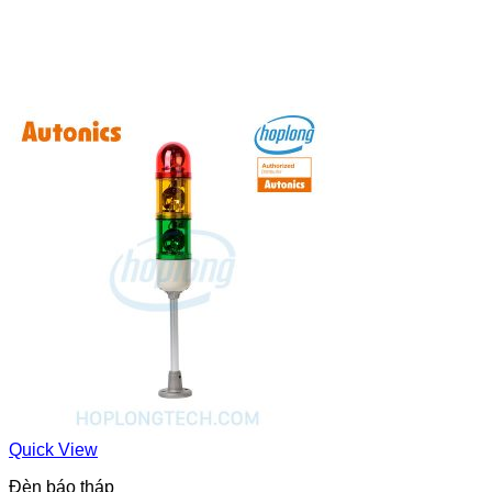
Quick View
Đèn báo tháp