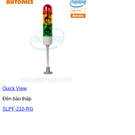
Quick View
Đèn báo tháp
SLPF-210-RG