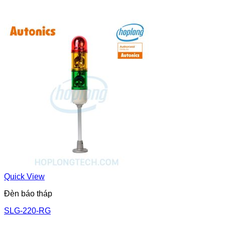
Quick View
Đèn báo tháp
SLG-220-RG