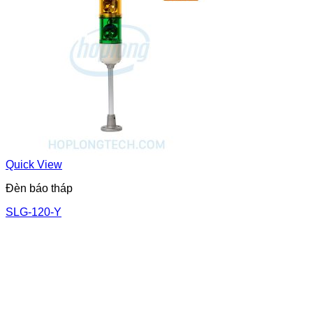
Quick View
Đèn báo tháp
SLG-120-Y