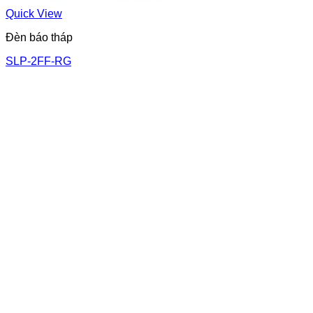
Quick View
Đèn báo tháp
SLP-2FF-RG