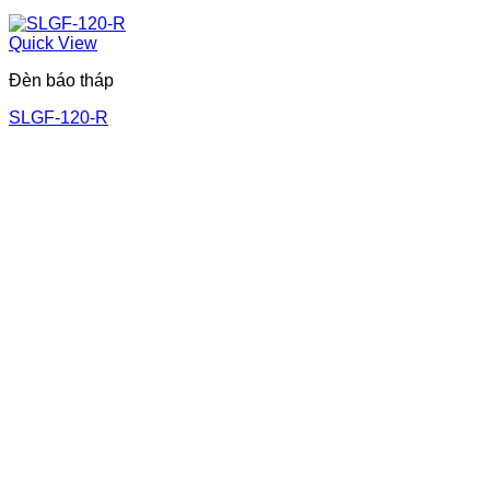
Quick View
Đèn báo tháp
SLGF-120-R