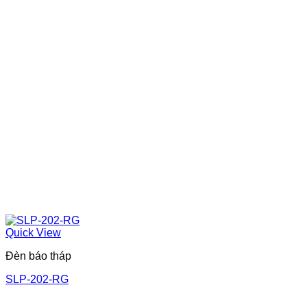
Quick View
Đèn báo tháp
SLP-202-RG