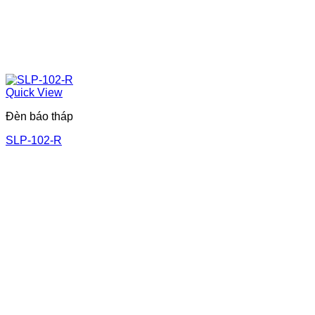
Quick View
Đèn báo tháp
SLP-102-R