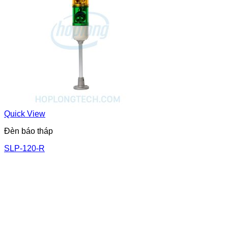
Quick View
Đèn báo tháp
SLP-120-R