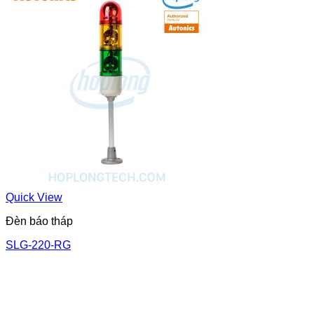
Quick View
Đèn báo tháp
SLG-220-RG