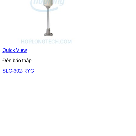
Quick View
Đèn báo tháp
SLG-302-RYG