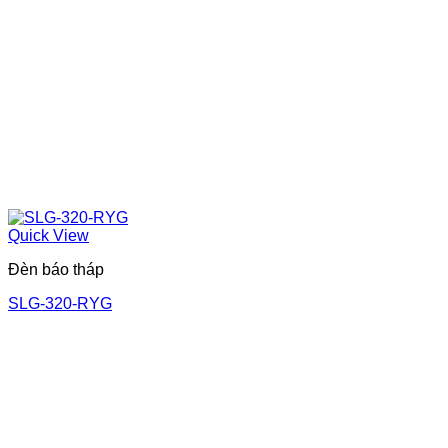
Quick View
Đèn báo tháp
SLG-320-RYG