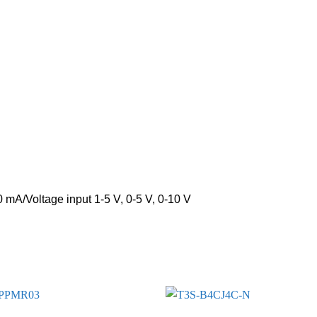
 mA/Voltage input 1-5 V, 0-5 V, 0-10 V