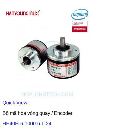
Quick View
Bộ mã hóa vòng quay / Encoder
HE40H-6-1000-6-L-24