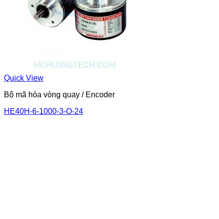
Quick View
Bộ mã hóa vòng quay / Encoder
HE40H-6-1000-3-O-24