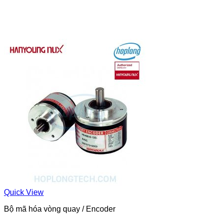
Quick View
Bộ mã hóa vòng quay / Encoder