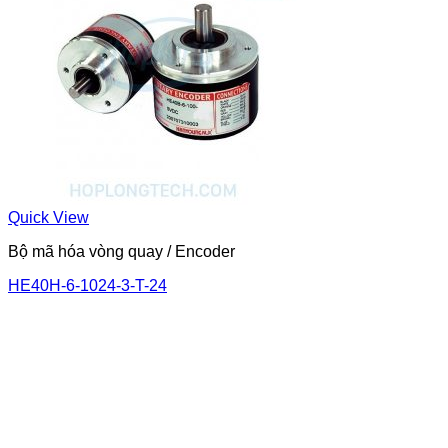
Quick View
Bộ mã hóa vòng quay / Encoder
HE40H-6-1024-3-T-24