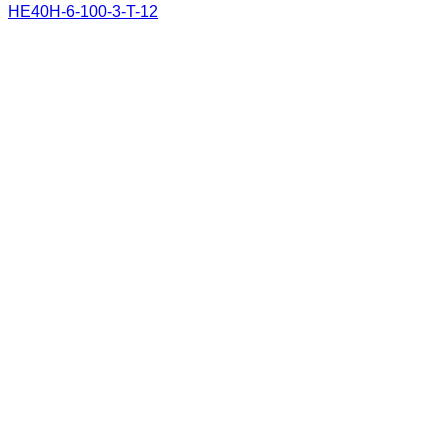
HE40H-6-100-3-T-12