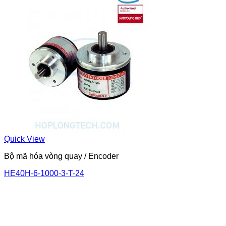
Quick View
Bộ mã hóa vòng quay / Encoder
HE40H-6-1000-3-T-24