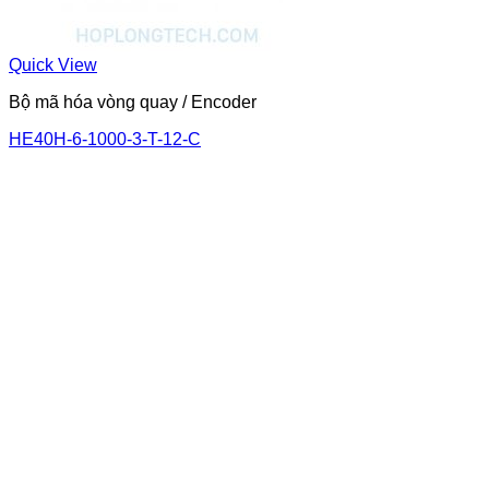
Quick View
Bộ mã hóa vòng quay / Encoder
HE40H-6-1000-3-T-12-C