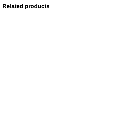
Related products