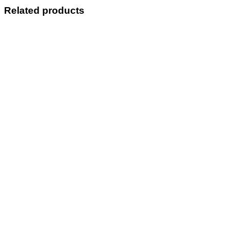
Related products