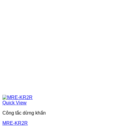
Quick View
Công tắc dừng khẩn
MRE-KR2R