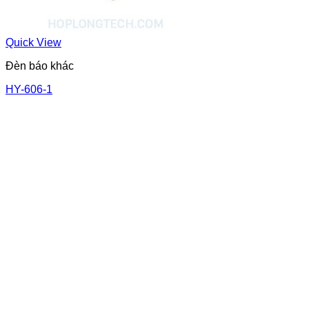
Quick View
Đèn báo khác
HY-606-1