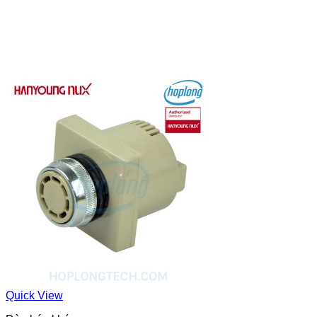
Quick View