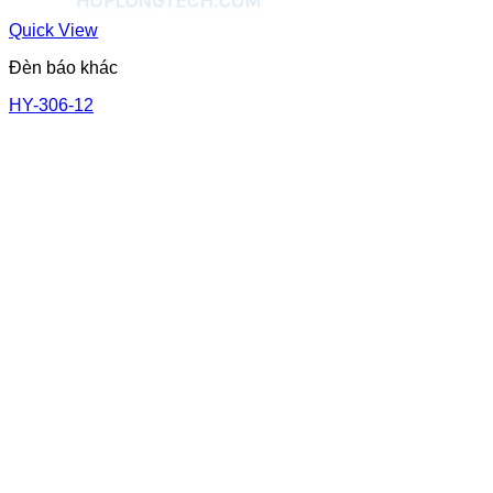
Quick View
Đèn báo khác
HY-306-12