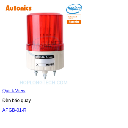
Quick View
Đèn báo quay
APGB-01-R