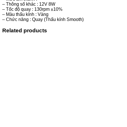
– Thông số khác : 12V 8W
– Tốc độ quay : 130rpm ±10%
– Màu thấu kính : Vàng
– Chức năng : Quay (Thấu kính Smooth)
Related products