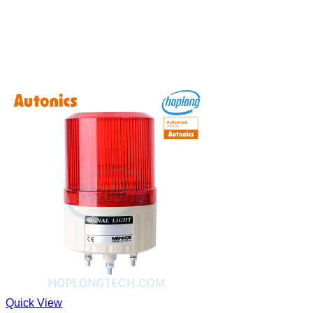
Quick View