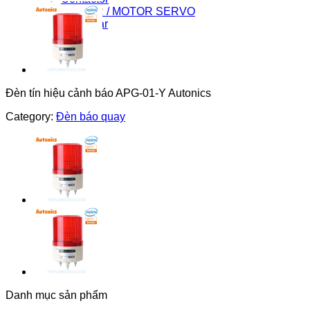
DRIVER / MOTOR SERVO
Light Star
Đèn tín hiệu cảnh báo APG-01-Y Autonics
Category:
Đèn báo quay
Danh mục sản phẩm