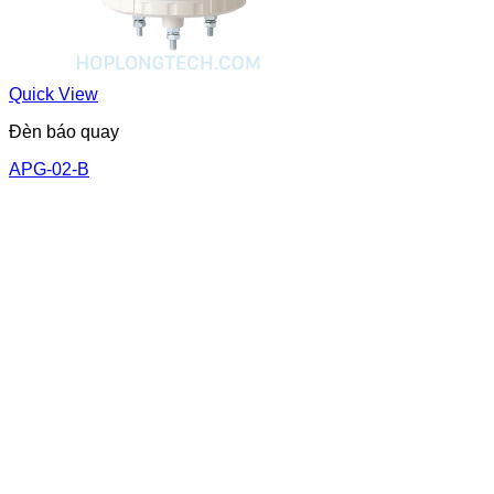
Quick View
Đèn báo quay
APG-02-B