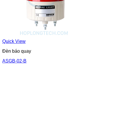
Quick View
Đèn báo quay
ASGB-02-B