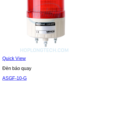
Quick View
Đèn báo quay
ASGF-10-G