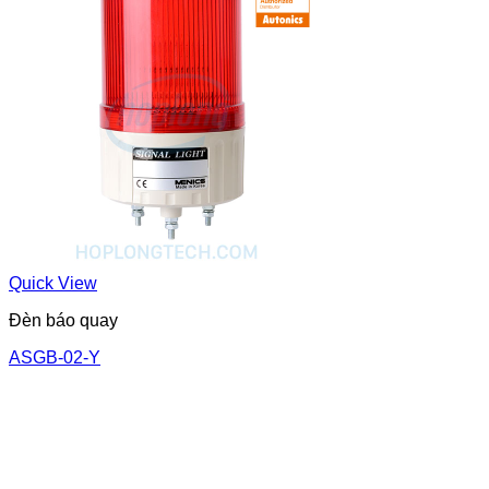
Quick View
Đèn báo quay
ASGB-02-Y